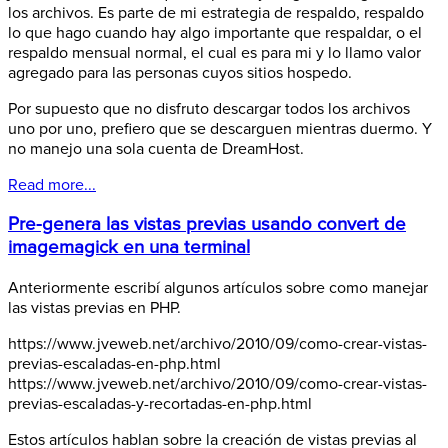
los archivos. Es parte de mi estrategia de respaldo, respaldo
lo que hago cuando hay algo importante que respaldar, o el
respaldo mensual normal, el cual es para mi y lo llamo valor
agregado para las personas cuyos sitios hospedo.
Por supuesto que no disfruto descargar todos los archivos
uno por uno, prefiero que se descarguen mientras duermo. Y
no manejo una sola cuenta de DreamHost.
Read more...
Pre-genera las vistas previas usando convert de
imagemagick en una terminal
Anteriormente escribí algunos artículos sobre como manejar
las vistas previas en PHP.
https://www.jveweb.net/archivo/2010/09/como-crear-vistas-
previas-escaladas-en-php.html
https://www.jveweb.net/archivo/2010/09/como-crear-vistas-
previas-escaladas-y-recortadas-en-php.html
Estos artículos hablan sobre la creación de vistas previas al