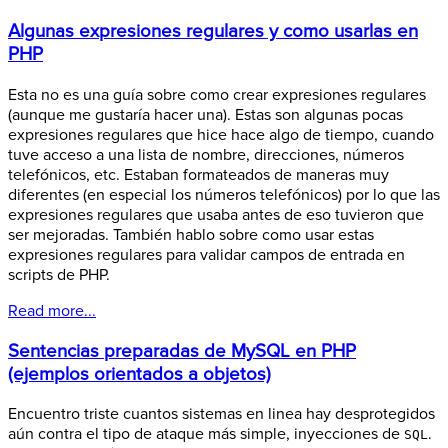
Algunas expresiones regulares y como usarlas en
PHP
Esta no es una guía sobre como crear expresiones regulares
(aunque me gustaría hacer una). Estas son algunas pocas
expresiones regulares que hice hace algo de tiempo, cuando
tuve acceso a una lista de nombre, direcciones, números
telefónicos, etc. Estaban formateados de maneras muy
diferentes (en especial los números telefónicos) por lo que las
expresiones regulares que usaba antes de eso tuvieron que
ser mejoradas. También hablo sobre como usar estas
expresiones regulares para validar campos de entrada en
scripts de PHP.
Read more...
Sentencias preparadas de MySQL en PHP
(ejemplos orientados a objetos)
Encuentro triste cuantos sistemas en linea hay desprotegidos
aún contra el tipo de ataque más simple, inyecciones de
.
SQL