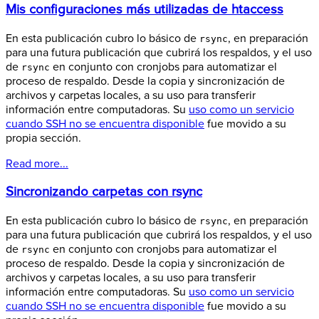
Mis configuraciones más utilizadas de htaccess
En esta publicación cubro lo básico de
, en preparación
rsync
para una futura publicación que cubrirá los respaldos, y el uso
de
en conjunto con cronjobs para automatizar el
rsync
proceso de respaldo. Desde la copia y sincronización de
archivos y carpetas locales, a su uso para transferir
información entre computadoras. Su
uso como un servicio
cuando SSH no se encuentra disponible
fue movido a su
propia sección.
Read more...
Sincronizando carpetas con rsync
En esta publicación cubro lo básico de
, en preparación
rsync
para una futura publicación que cubrirá los respaldos, y el uso
de
en conjunto con cronjobs para automatizar el
rsync
proceso de respaldo. Desde la copia y sincronización de
archivos y carpetas locales, a su uso para transferir
información entre computadoras. Su
uso como un servicio
cuando SSH no se encuentra disponible
fue movido a su