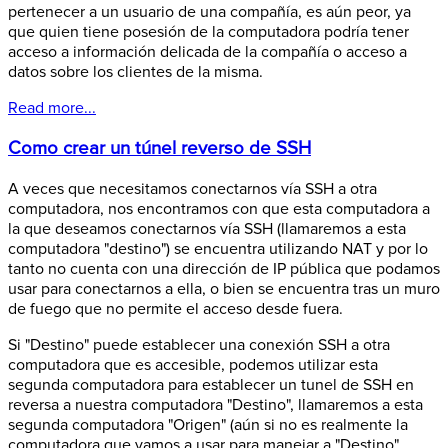
pertenecer a un usuario de una compañía, es aún peor, ya
que quien tiene posesión de la computadora podría tener
acceso a información delicada de la compañía o acceso a
datos sobre los clientes de la misma.
Read more...
Como crear un túnel reverso de SSH
A veces que necesitamos conectarnos vía SSH a otra
computadora, nos encontramos con que esta computadora a
la que deseamos conectarnos vía SSH (llamaremos a esta
computadora "destino") se encuentra utilizando NAT y por lo
tanto no cuenta con una dirección de IP pública que podamos
usar para conectarnos a ella, o bien se encuentra tras un muro
de fuego que no permite el acceso desde fuera.
Si "Destino" puede establecer una conexión SSH a otra
computadora que es accesible, podemos utilizar esta
segunda computadora para establecer un tunel de SSH en
reversa a nuestra computadora "Destino", llamaremos a esta
segunda computadora "Origen" (aún si no es realmente la
computadora que vamos a usar para manejar a "Destino"