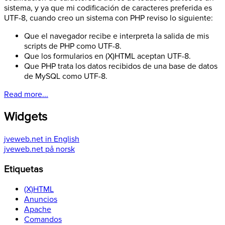
sistema, y ya que mi codificación de caracteres preferida es
UTF-8, cuando creo un sistema con PHP reviso lo siguiente:
Que el navegador recibe e interpreta la salida de mis
scripts de PHP como UTF-8.
Que los formularios en (X)HTML aceptan UTF-8.
Que PHP trata los datos recibidos de una base de datos
de MySQL como UTF-8.
Read more...
Widgets
jveweb.net in English
jveweb.net på norsk
Etiquetas
(X)HTML
Anuncios
Apache
Comandos