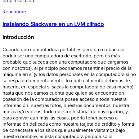
propia sección.
Read more...
Instalando Slackware en un LVM cifrado
Introducción
Cuando una computadora portátil es perdida o robada (o
podría ser una computadora de escritorio, pero es más
probable que suceda con una computadora que cargamos
con nosotros), al principio podríamos resentir el precio de la
máquina en sí (y los datos personales en la computadora si no
se respalda frecuentemente, lo cual realmente deberías de
hacerlo, en especial si sacas la computadora de casa mucho),
hasta que nos damos cuenta que quien se encuentre en
posesión de la computadora posee acceso a toda nuestra
información: nuestras fotos, nuestros documentos, nuestra
música y/o videos, todo nuestro historial de navegación, y,
para agravar aún más las cosas, podría tener acceso a
información delicada como nuestra tarjeta de crédito y forma
de conectarse a los sitios que usualmente visitamos bajo
nuestro nombre. Si esta computadora perdida solía