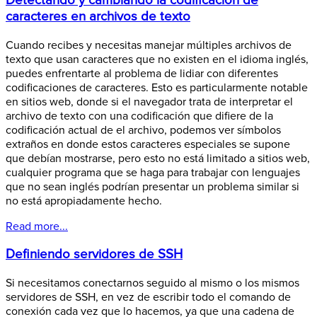
Detectando y cambiando la codificación de
caracteres en archivos de texto
Cuando recibes y necesitas manejar múltiples archivos de
texto que usan caracteres que no existen en el idioma inglés,
puedes enfrentarte al problema de lidiar con diferentes
codificaciones de caracteres. Esto es particularmente notable
en sitios web, donde si el navegador trata de interpretar el
archivo de texto con una codificación que difiere de la
codificación actual de el archivo, podemos ver símbolos
extraños en donde estos caracteres especiales se supone
que debían mostrarse, pero esto no está limitado a sitios web,
cualquier programa que se haga para trabajar con lenguajes
que no sean inglés podrían presentar un problema similar si
no está apropiadamente hecho.
Read more...
Definiendo servidores de SSH
Si necesitamos conectarnos seguido al mismo o los mismos
servidores de SSH, en vez de escribir todo el comando de
conexión cada vez que lo hacemos, ya que una cadena de