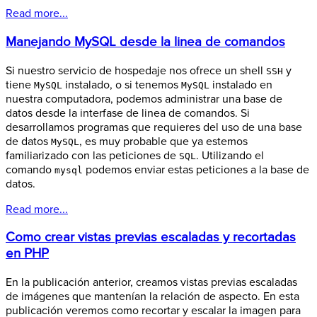
Read more...
Manejando MySQL desde la linea de comandos
Si nuestro servicio de hospedaje nos ofrece un shell
y
SSH
tiene
instalado, o si tenemos
instalado en
MySQL
MySQL
nuestra computadora, podemos administrar una base de
datos desde la interfase de linea de comandos. Si
desarrollamos programas que requieres del uso de una base
de datos
, es muy probable que ya estemos
MySQL
familiarizado con las peticiones de
. Utilizando el
SQL
comando
podemos enviar estas peticiones a la base de
mysql
datos.
Read more...
Como crear vistas previas escaladas y recortadas
en PHP
En la publicación anterior, creamos vistas previas escaladas
de imágenes que mantenían la relación de aspecto. En esta
publicación veremos como recortar y escalar la imagen para