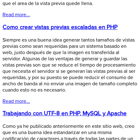
que el area de la vista previa quede llena.
Read more...
Como crear vistas previas escaladas en PHP
Siempre es una buena idea generar tantos tamaños de vistas
previas como sean requeridas para un sistema basado en
web, justo después de que la imagen es transferida al
servidor. Algunas de las ventajas de generar y guardar las
vistas previas son que se reduce el tiempo de procesamiento
que necesita el servidor si se generan las vistas previas al ser
requeridas, y por su puesto se puede reducir el consumo de
ancho de banda al no enviar una imagen de tamaño completo
cuando esto no es necesario.
Read more...
Trabajando con UTF-8 en PHP, MySQL y Apache
Como ya he publicado anteriormente en este sitio web, creo
que es una buena idea estandarizar en una misma
codificación de caracteres a través de todas las partes de un