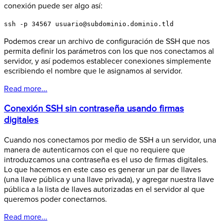
conexión puede ser algo así:
ssh -p 34567 usuario@subdominio.dominio.tld
Podemos crear un archivo de configuración de SSH que nos
permita definir los parámetros con los que nos conectamos al
servidor, y así podemos establecer conexiones simplemente
escribiendo el nombre que le asignamos al servidor.
Read more...
Conexión SSH sin contraseña usando firmas
digitales
Cuando nos conectamos por medio de SSH a un servidor, una
manera de autenticarnos con el que no requiere que
introduzcamos una contraseña es el uso de firmas digitales.
Lo que hacemos en este caso es generar un par de llaves
(una llave pública y una llave privada), y agregar nuestra llave
pública a la lista de llaves autorizadas en el servidor al que
queremos poder conectarnos.
Read more...