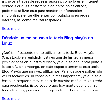
archivos a través de redes inseguras, como lo es el Internet,
debido a que la transferencia de datos no es cifrada,
podemos utilizar esto para mantener información
sincronizada entre diferentes computadoras en redes
internas, así como realizar respaldos.
Read more...
Dándole un mejor uso a la tecla Bloq Mayús en
Linux
¿Qué tan frecuentemente utilizamos la tecla Bloq Mayús
(Caps Lock) en realidad?, Esta es una de las teclas mejor
posicionadas en nuestro teclado, ya que se encuentra junto a
la tecla A, sin embargo, en este espacio tenemos esta tecla
Bloq Mayús que rara vez utilizamos. Para los que escriben sin
ver el teclado es un espacio aún más importante, ya que solo
basta un pequeño movimiento de nuestro meñique izquierdo
para presionarla. Estoy seguro que hay gente que la utiliza
todos los días, pero según tengo entendido es una minoría.
Read more...