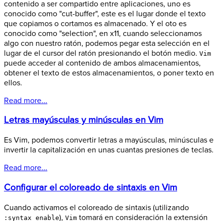
contenido a ser compartido entre aplicaciones, uno es
conocido como "cut-buffer", este es el lugar donde el texto
que copiamos o cortamos es almacenado. Y el oto es
conocido como "selection", en x11, cuando seleccionamos
algo con nuestro ratón, podemos pegar esta selección en el
lugar de el cursor del ratón presionando el botón medio.
Vim
puede acceder al contenido de ambos almacenamientos,
obtener el texto de estos almacenamientos, o poner texto en
ellos.
Read more...
Letras mayúsculas y minúsculas en Vim
Es Vim, podemos convertir letras a mayúsculas, minúsculas e
invertir la capitalización en unas cuantas presiones de teclas.
Read more...
Configurar el coloreado de sintaxis en Vim
Cuando activamos el coloreado de sintaxis (utilizando
),
tomará en consideración la extensión
:syntax enable
Vim