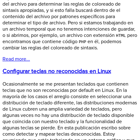
del archivo para determinar las reglas de coloreado de
sintaxis apropiadas, y si esto falla buscará dentro de el
contenido del archivo por patrones específicos para
determinar el tipo de archivo. Pero si estamos trabajando en
un archivo temporal que no tenemos intenciones de guardar,
o si abrimos, por ejemplo, un archivo con extensión
pero
HTML
encontramos que contiene código
en él, podemos
PHP
cambiar las reglas del coloreado de sintaxis.
Read more...
Configurar teclas no reconocidas en Linux
Ocasionalmente se me presentan teclados que contienen
teclas que no son reconocidas por default en Linux. En la
mayoría de los casos el arreglo consiste en seleccionar una
distribución de teclado diferente, las distribuciones modernas
de Linux cubren una amplia variedad de teclados, pero
algunas veces no hay una distribución de teclado disponible
que coincida con nuestro teclado y la funcionalidad de
algunas teclas se pierde. En esta publicación escribo sobre
como detectar y mapear teclas desconocidas. Estoy