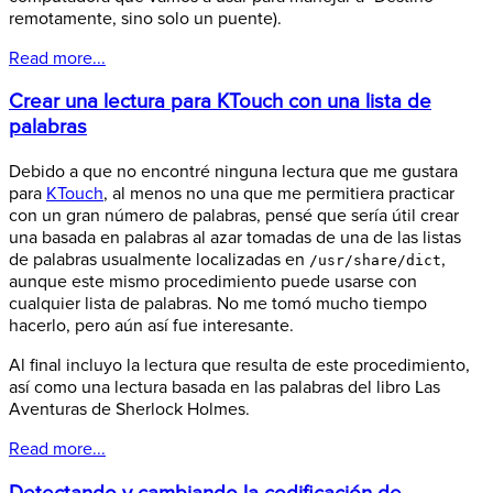
remotamente, sino solo un puente).
Read more...
Crear una lectura para KTouch con una lista de
palabras
Debido a que no encontré ninguna lectura que me gustara
para
KTouch
, al menos no una que me permitiera practicar
con un gran número de palabras, pensé que sería útil crear
una basada en palabras al azar tomadas de una de las listas
de palabras usualmente localizadas en
,
/usr/share/dict
aunque este mismo procedimiento puede usarse con
cualquier lista de palabras. No me tomó mucho tiempo
hacerlo, pero aún así fue interesante.
Al final incluyo la lectura que resulta de este procedimiento,
así como una lectura basada en las palabras del libro Las
Aventuras de Sherlock Holmes.
Read more...