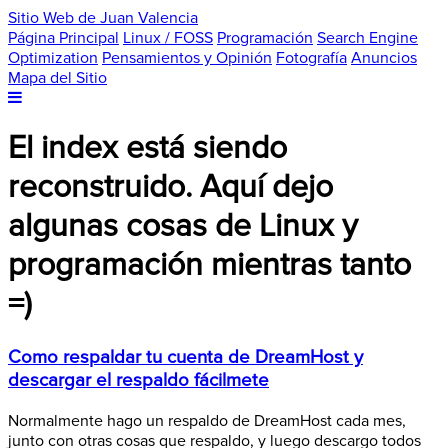
Sitio Web de Juan Valencia
Página Principal
Linux / FOSS
Programación
Search Engine
Optimization
Pensamientos y Opinión
Fotografía
Anuncios
Mapa del Sitio
El index está siendo
reconstruido. Aquí dejo
algunas cosas de Linux y
programación mientras tanto
=)
Como respaldar tu cuenta de DreamHost y
descargar el respaldo fácilmete
Normalmente hago un respaldo de DreamHost cada mes,
junto con otras cosas que respaldo, y luego descargo todos