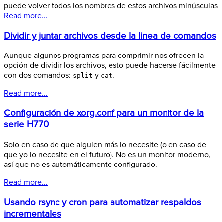
puede volver todos los nombres de estos archivos minúsculas
Read more...
Dividir y juntar archivos desde la linea de comandos
Aunque algunos programas para comprimir nos ofrecen la
opción de dividir los archivos, esto puede hacerse fácilmente
con dos comandos:
y
.
split
cat
Read more...
Configuración de xorg.conf para un monitor de la
serie H770
Solo en caso de que alguien más lo necesite (o en caso de
que yo lo necesite en el futuro). No es un monitor moderno,
así que no es automáticamente configurado.
Read more...
Usando rsync y cron para automatizar respaldos
incrementales