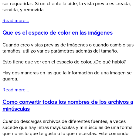
ser requeridas. Si un cliente la pide, la vista previa es creada,
servida, y removida.
Read more...
Que es el espacio de color en las imágenes
Cuando creo vistas previas de imágenes o cuando cambio sus
tamaños, utilizo varios parámetros además del tamaño.
Esto tiene que ver con el espacio de color. ¿De qué hablo?
Hay dos maneras en las que la información de una imagen se
guarda.
Read more...
Como convertir todos los nombres de los archivos a
minúsculas
Cuando descargas archivos de diferentes fuentes, a veces
sucede que hay letras mayúsculas y minúsculas de una forma
que no es lo que te gusta o lo que necesitas. Este comando